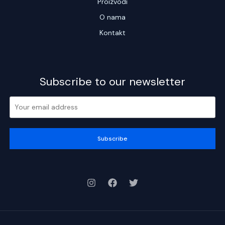
Proizvodi
O nama
Kontakt
Subscribe to our newsletter
Subscribe