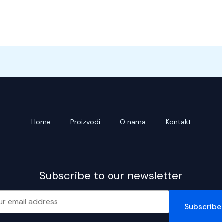
Home
Proizvodi
O nama
Kontakt
Subscribe to our newsletter
Subscribe