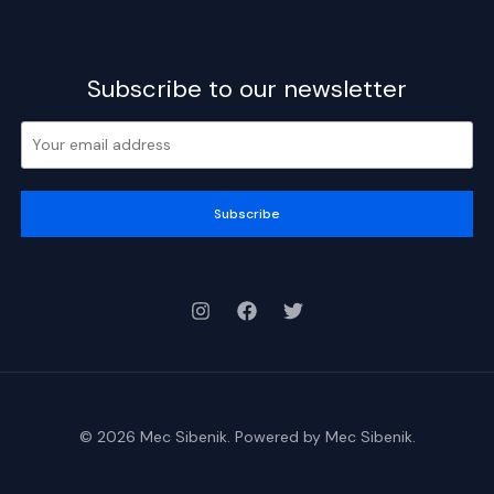
Subscribe to our newsletter
Subscribe
© 2026 Mec Sibenik. Powered by Mec Sibenik.